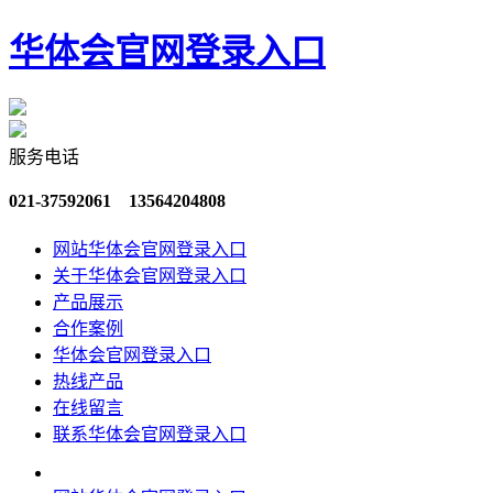
华体会官网登录入口
服务电话
021-37592061 13564204808
网站华体会官网登录入口
关于华体会官网登录入口
产品展示
合作案例
华体会官网登录入口
热线产品
在线留言
联系华体会官网登录入口