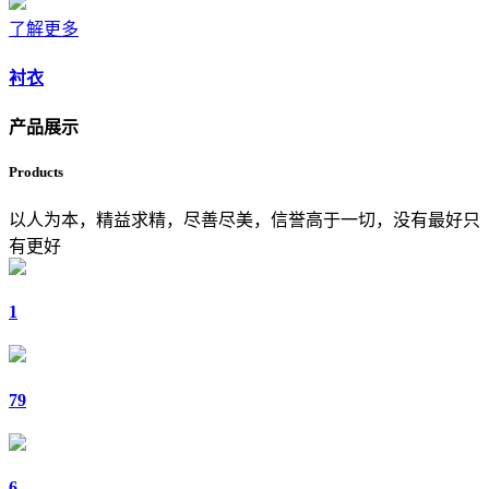
了解更多
衬衣
产品展示
Products
以人为本，精益求精，尽善尽美，信誉高于一切，没有最好只
有更好
1
79
6