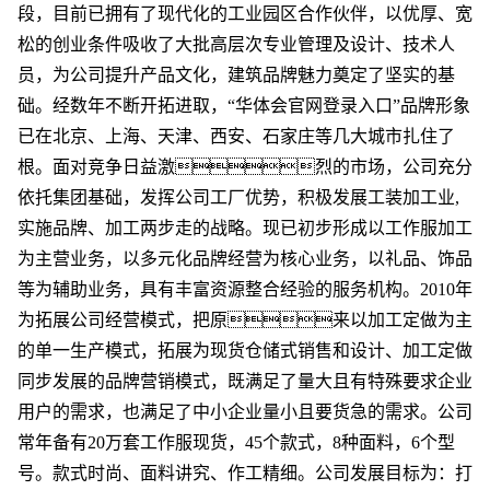
段，目前已拥有了现代化的工业园区合作伙伴，以优厚、宽
松的创业条件吸收了大批高层次专业管理及设计、技术人
员，为公司提升产品文化，建筑品牌魅力奠定了坚实的基
础。经数年不断开拓进取，“华体会官网登录入口”品牌形象
已在北京、上海、天津、西安、石家庄等几大城市扎住了
根。面对竞争日益激烈的市场，公司充分
依托集团基础，发挥公司工厂优势，积极发展工装加工业,
实施品牌、加工两步走的战略。现已初步形成以工作服加工
为主营业务，以多元化品牌经营为核心业务，以礼品、饰品
等为辅助业务，具有丰富资源整合经验的服务机构。2010年
为拓展公司经营模式，把原来以加工定做为主
的单一生产模式，拓展为现货仓储式销售和设计、加工定做
同步发展的品牌营销模式，既满足了量大且有特殊要求企业
用户的需求，也满足了中小企业量小且要货急的需求。公司
常年备有20万套工作服现货，45个款式，8种面料，6个型
号。款式时尚、面料讲究、作工精细。公司发展目标为：打