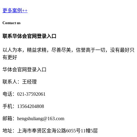
更多案例++
Contact us
联系华体会官网登录入口
以人为本，精益求精，尽善尽美，信誉高于一切，没有最好只
有更好
华体会官网登录入口
联系人：王经理
电话：021-37592061
手机：13564204808
邮箱：hengshuliang@163.com
地址：上海市奉贤区金海公路6055号11幢5层