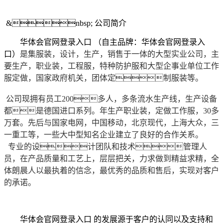
&nbsp; 公司简介
华体会官网登录入口 （自主品牌：华体会官网登录入
口）
是集服装，设计，生产，销售于一体的大型实业公司，主
要生产，职业装，工程服，特种防护服和大型企事业单位工作
服定做，国家政府机关，团体定制服装等。
公司现拥有员工200多人，多条流水生产线，生产设备
都是德国进口系列。年生产职业装，定做工作服，30多
万套。先后与国家电网，中国移动，北京现代，上海大众，三
一重工等，一些大中型知名企业建立了良好的合作关系。
专业的设计团队和技术管理人
员，在产品质量和工艺上，层层把关，力求做到精益求精，全
体朗晨人以最执着的信念，最优秀的品质和售后，实现对客户
的承诺。
华体会官网登录入口 的发展源于客户的认同以及支持和