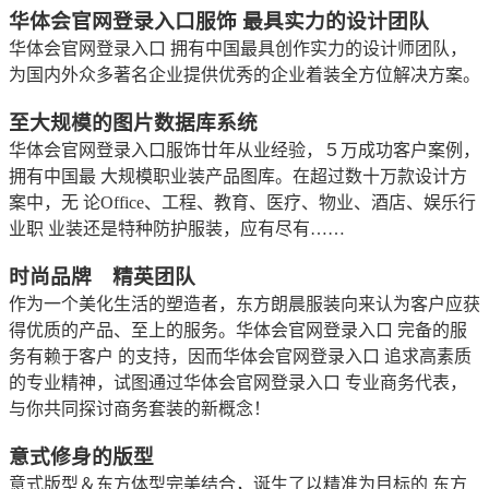
华体会官网登录入口服饰 最具实力的设计团队
华体会官网登录入口 拥有中国最具创作实力的设计师团队，
为国内外众多著名企业提供优秀的企业着装全方位解决方案。
至大规模的图片数据库系统
华体会官网登录入口服饰廿年从业经验，５万成功客户案例，
拥有中国最 大规模职业装产品图库。在超过数十万款设计方
案中，无 论Office、工程、教育、医疗、物业、酒店、娱乐行
业职 业装还是特种防护服装，应有尽有……
时尚品牌 精英团队
作为一个美化生活的塑造者，东方朗晨服装向来认为客户应获
得优质的产品、至上的服务。华体会官网登录入口 完备的服
务有赖于客户 的支持，因而华体会官网登录入口 追求高素质
的专业精神，试图通过华体会官网登录入口 专业商务代表，
与你共同探讨商务套装的新概念！
意式修身的版型
意式版型＆东方体型完美结合，诞生了以精准为目标的 东方