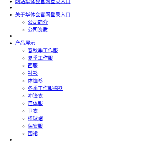
网站华体会官网登录入口
关于华体会官网登录入口
公司简介
公司资质
产品展示
春秋季工作服
夏季工作服
西服
衬衫
体恤衫
冬季工作服棉袄
冲锋衣
连体服
卫衣
棒球帽
保安服
围裙