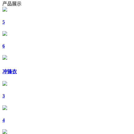
产品展示
5
6
冲锋衣
3
4