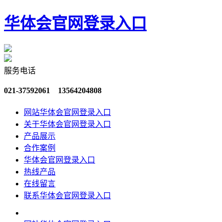
华体会官网登录入口
服务电话
021-37592061 13564204808
网站华体会官网登录入口
关于华体会官网登录入口
产品展示
合作案例
华体会官网登录入口
热线产品
在线留言
联系华体会官网登录入口