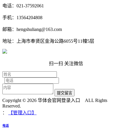
电话：021-37592061
手机：13564204808
邮箱：hengshuliang@163.com
地址：上海市奉贤区金海公路6055号11幢5层
扫一扫 关注微信
提交留言
Copyright © 2026 华体会官网登录入口 ALL Rights
Reserved.
：
【管理入口】
电话