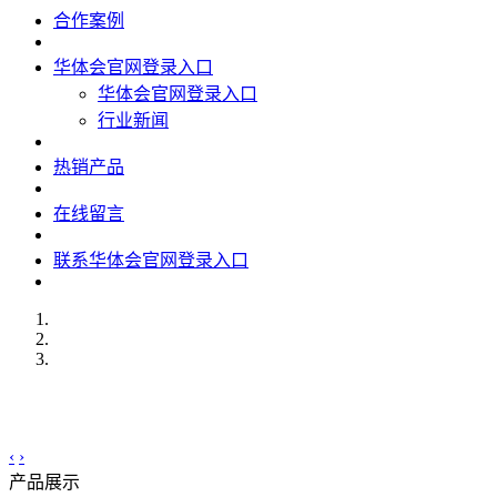
合作案例
华体会官网登录入口
华体会官网登录入口
行业新闻
热销产品
在线留言
联系华体会官网登录入口
‹
›
产品展示