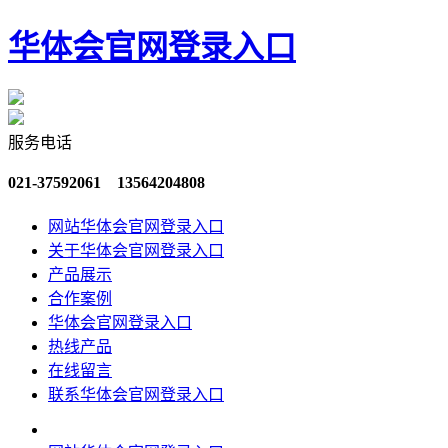
华体会官网登录入口
服务电话
021-37592061 13564204808
网站华体会官网登录入口
关于华体会官网登录入口
产品展示
合作案例
华体会官网登录入口
热线产品
在线留言
联系华体会官网登录入口