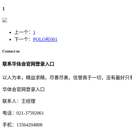
1
上一个：
1
下一个：
POLO衫001
Contact us
联系华体会官网登录入口
以人为本，精益求精，尽善尽美，信誉高于一切，没有最好只
华体会官网登录入口
联系人：王经理
电话：021-37592061
手机：13564204808