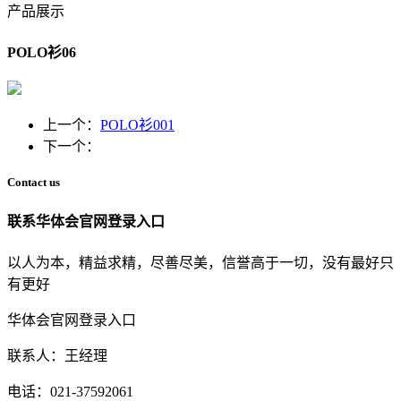
产品展示
POLO衫06
上一个：
POLO衫001
下一个：
Contact us
联系华体会官网登录入口
以人为本，精益求精，尽善尽美，信誉高于一切，没有最好只
有更好
华体会官网登录入口
联系人：王经理
电话：021-37592061